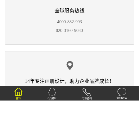
全球服务热线
4000-882-993
020-3160-9080
14年专注画册设计，助力企业品牌成长！
广州天河区东圃
长盛商务大厦B213-215（黄村地铁B出口）