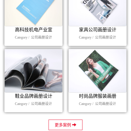
高科技机电产业宣
家具公司画册设计
Category /
公司画册设计
Category /
公司画册设计
鞋业品牌画册设计
时尚品牌服装画册
Category /
公司画册设计
Category /
公司画册设计
更多案例