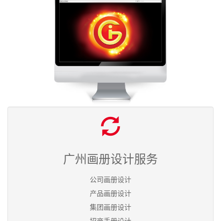
广州画册设计服务
公司画册设计
产品画册设计
集团画册设计