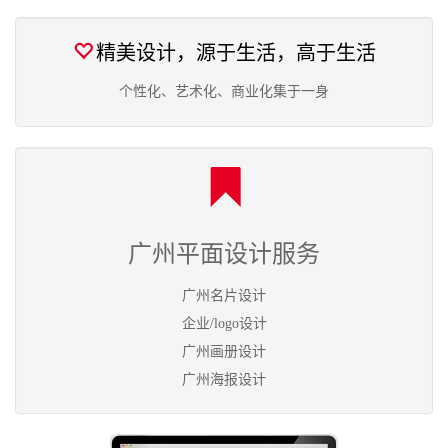
精美设计，源于生活，高于生活
个性化、艺术化、商业化集于一身
广州平面设计服务
广州名片设计
企业/logo设计
广州画册设计
广州海报设计