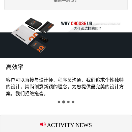
招商手册设计
高效率
客户可以直接与设计师、程序员沟通，我们追求个性独特
的设计，崇尚创意新颖的理念，为您提供最完美的设计方
案，我们拒绝拖沓。
ACTIVITY NEWS