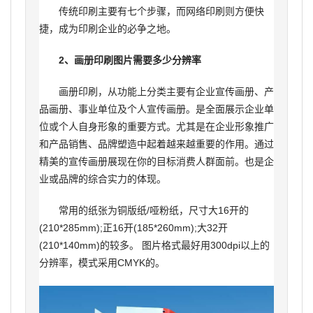
传统印刷主要有七个步骤，而网络印刷则方便快
捷，成为印刷企业的必争之地。
2、画册印刷图片需要多少分辨率
画册印刷，从功能上分类主要有企业宣传画册、产
品画册、事业单位及个人宣传画册。是全面展示企业单
位或个人自身形象的重要方式。尤其是在企业形象推广
和产品销售、品牌塑造中起着越来越重要的作用。通过
精美的宣传画册展现在你的目标消费人群面前。也是企
业或品牌的综合实力的体现。
常用的纸张为铜版纸/哑粉纸，尺寸大16开的
(210*285mm);正16开(185*260mm);大32开
(210*140mm)的较多。 图片格式最好用300dpi以上的
分辨率，模式采用CMYK的。