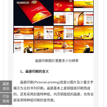
画册印刷图片需要多少分辨率
1、画册印刷的含义
画册印刷(Pictorial printing)就是以图片及少量文字
最新
展示为主的书刊印刷。画册基本上是铜版纸印刷而成
资讯
的，还有采用封面特种纸，内页铜版纸的画册，也有全
行业
部采用特种纸印刷的宣传册。
新闻