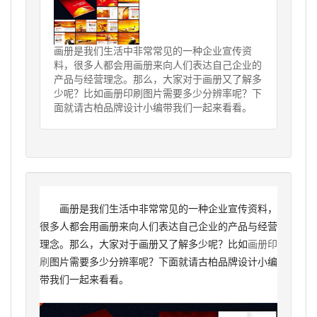
画册是我们生活中非常常见的一种企业宣传资
料，很多人都会用画册来向人们表达自己企业的
产品与经营理念。那么，大家对于画册又了解多
少呢？比如画册印刷图片需要多少分辨率呢？下
面就请古柏品牌设计小编带我们一起来看看。
画册是我们生活中非常常见的一种企业宣传资料，
很多人都会用画册来向人们表达自己企业的产品与经营
理念。那么，大家对于画册又了解多少呢？比如
画册印
刷
图片需要多少分辨率呢？下面就请古柏品牌设计小编
带我们一起来看看。