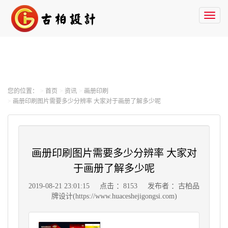
Toggl
naviga
您的位置：
首页
资讯
画册印刷
画册印刷图片需要多少分辨率 大家对于画册了解多少呢
画册印刷图片需要多少分辨率 大家对
于画册了解多少呢
2019-08-21 23:01:15
点击 ：8153
发布者 ：古柏品
牌设计(https://www.huaceshejigongsi.com)