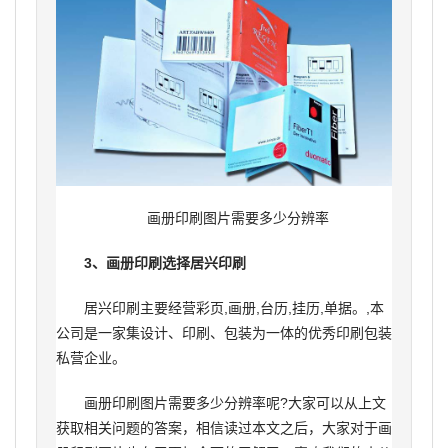
画册印刷图片需要多少分辨率
3、画册印刷选择居兴印刷
居兴印刷主要经营彩页,画册,台历,挂历,单据。,本
公司是一家集设计、印刷、包装为一体的优秀印刷包装
私营企业。
画册印刷图片需要多少分辨率呢?大家可以从上文
获取相关问题的答案，相信读过本文之后，大家对于画