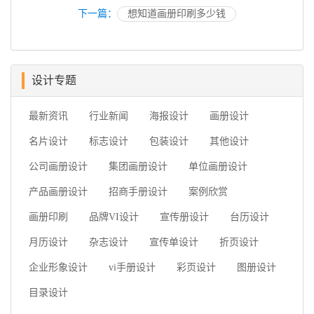
下一篇：
想知道画册印刷多少钱
设计专题
最新资讯
行业新闻
海报设计
画册设计
名片设计
标志设计
包装设计
其他设计
公司画册设计
集团画册设计
单位画册设计
产品画册设计
招商手册设计
案例欣赏
画册印刷
品牌VI设计
宣传册设计
台历设计
月历设计
杂志设计
宣传单设计
折页设计
企业形象设计
vi手册设计
彩页设计
图册设计
目录设计