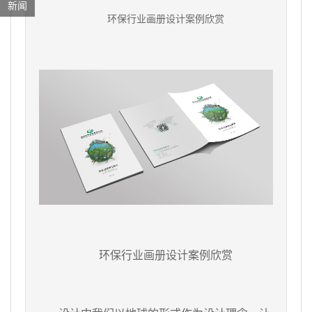
新闻
环保行业画册设计案例欣赏
环保行业画册设计案例欣赏