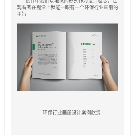
设计中我们以地球的形式作为设计理念，让
观看者在视觉上就能一眼有一个环保行业画册的
主旨
环保行业画册设计案例欣赏