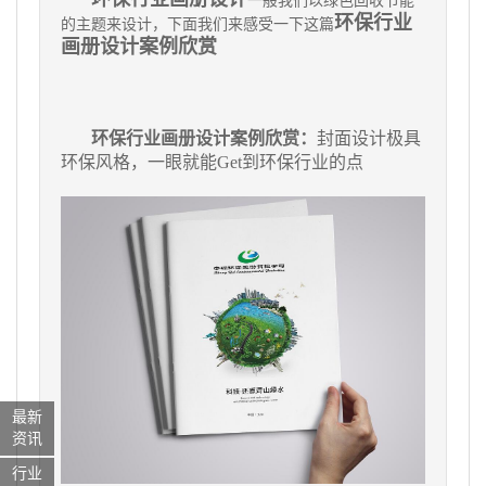
一般我们以绿色回收节能
环保行业
的主题来设计，下面我们来感受一下这篇
画册设计案例欣赏
环保行业画册设计案例欣赏：
封面设计极具
环保风格，一眼就能Get到环保行业的点
最新
资讯
行业