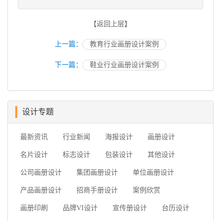
【返回上层】
上一篇：
教育行业画册设计案例
下一篇：
鞋业行业画册设计案例
设计专题
最新资讯
行业新闻
海报设计
画册设计
名片设计
标志设计
包装设计
其他设计
公司画册设计
集团画册设计
单位画册设计
产品画册设计
招商手册设计
案例欣赏
画册印刷
品牌VI设计
宣传册设计
台历设计