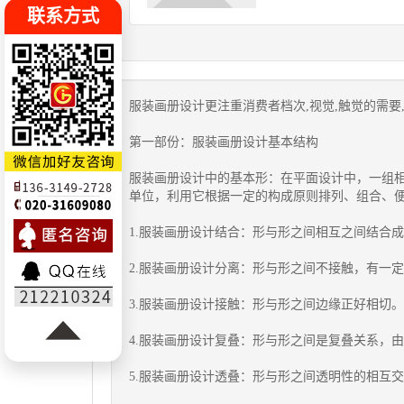
联系方式
服装画册设计
更注重消费者档次,视觉,触觉的需要
第一部份：服装画册设计基本结构
服装画册设计中的基本形：在平面设计中，一组
单位，利用它根据一定的构成原则排列、组合、
1.服装画册设计结合：形与形之间相互之间结合
2.服装画册设计分离：形与形之间不接触，有一
3.服装画册设计接触：形与形之间边缘正好相切。
4.服装画册设计复叠：形与形之间是复叠关系，
5.服装画册设计透叠：形与形之间透明性的相互