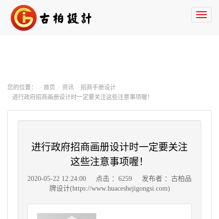
Toggl
naviga
您的位置：
首页
资讯
招商手册设计
进行政府招商画册设计时一定要关注这些注意事项喔！
进行政府招商画册设计时一定要关注
这些注意事项喔！
2020-05-22 12:24:00
点击 ：6259
发布者 ：古柏品
牌设计(https://www.huaceshejigongsi.com)