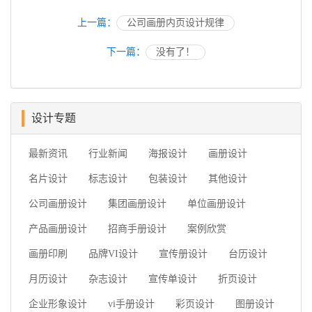
上一篇：
公司画册内页设计规律
下一篇：
没有了！
设计专题
最新资讯
行业新闻
海报设计
画册设计
名片设计
标志设计
包装设计
其他设计
公司画册设计
集团画册设计
单位画册设计
产品画册设计
招商手册设计
案例欣赏
画册印刷
品牌VI设计
宣传册设计
台历设计
月历设计
杂志设计
宣传单设计
折页设计
企业形象设计
vi手册设计
彩页设计
图册设计