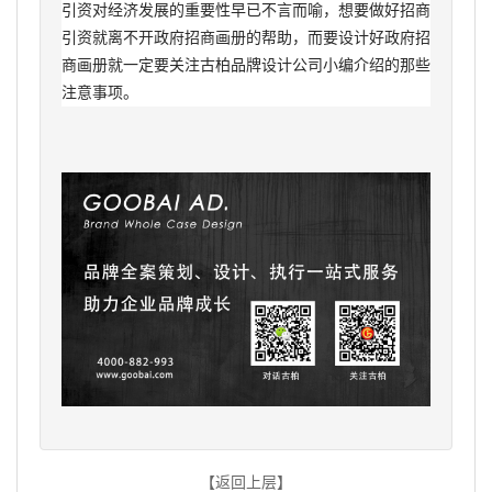
引资对经济发展的重要性早已不言而喻，想要做好招商
引资就离不开政府招商画册的帮助，而要设计好政府招
商画册就一定要关注古柏品牌设计公司小编介绍的那些
注意事项。
【返回上层】