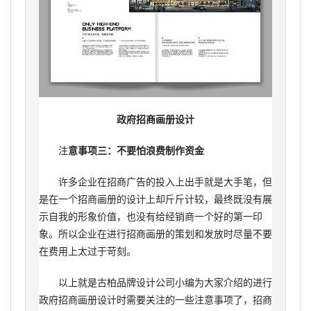
政府招商画册设计
注
意事项三：不要怕浪费制作资金
许多企业在招商广告的投入上出手就是大手笔，但
是在一个招商画册的设计上却斤斤计较，最终既没有展
示自我的形象价值，也没有给经销商一个好的第一印
象。所以企业在进行招商画册的策划和发放时尽量不要
在费用上太过于苛刻。
以上就是古柏品牌设计公司小编为大家介绍的进行
政府招商画册设计时需要关注的一些注意事项了，招商