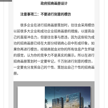
政府招商画册设计
注意事项二：不要进行刻意的模仿
很多企业在进行招商画册策划时，往往会采用模仿
以前很多大企业和成功企业招商画册的措施，以提高自
己的直接冲击力，但是往往事与愿违，因为这些较为成
功的招商画册已经在大部分经销商心目中形成印象，如
果你再进行模仿，经销商就会对你的所有信息产生怀疑
的感觉，认为你的竞争力不是真实的展示。所以在进行
招商画册策划时一定要牢记，千万别进行刻意的模仿，
一定要充分发挥自己的个性、策划出自己个性的招商画
册。