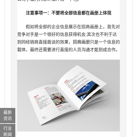
注意事项一：不要将全部信息都在画册上体现
假如将全部的企业信息展示在招商画册上，首先对
竞争对手是一个很好的信息获得机会;其次也不利于达
到同经销商直接面谈的效果，
招商画册
只是一个信息的
载体，最终还需要进行直接的人员沟通才能到成合作。
最新
资讯
行业
新闻