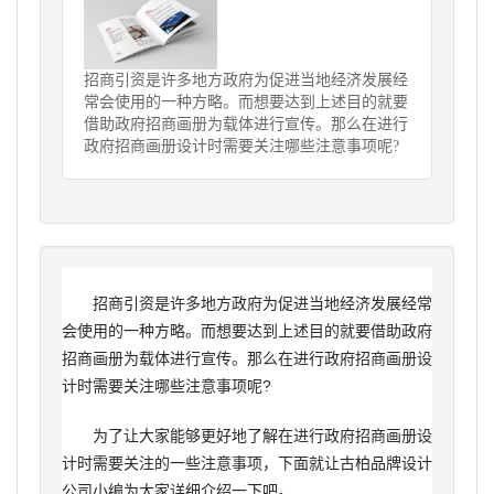
招商引资是许多地方政府为促进当地经济发展经
常会使用的一种方略。而想要达到上述目的就要
借助政府招商画册为载体进行宣传。那么在进行
政府招商画册设计时需要关注哪些注意事项呢?
招商引资是许多地方政府为促进当地经济发展经常
会使用的一种方略。而想要达到上述目的就要借助政府
招商画册为载体进行宣传。那么在进行政府招商画册设
计时需要关注哪些注意事项呢?
为了让大家能够更好地了解在进行政府招商画册设
计时需要关注的一些注意事项，下面就让古柏品牌设计
公司小编为大家详细介绍一下吧。