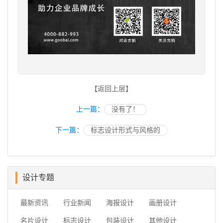
【返回上层】
上一篇：
没有了！
下一篇：
标志设计形式与风格的
设计专题
最新资讯
行业新闻
海报设计
画册设计
名片设计
标志设计
包装设计
其他设计