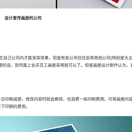
设计宣传画册的公司
自己公司内才能发挥效果，但是有些公司往往会将其他公司(特别是大
要的话，到市面上去买员工画册采用就可以了。但是画册设计制作认为，
旦印刷成册，修改内容时就会麻烦，也浪费一些印刷费用。可将画册内
省下印刷的费用。