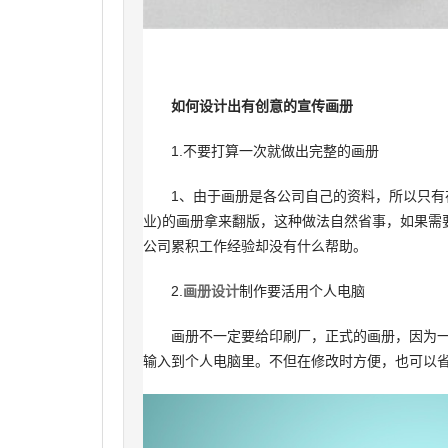
如何设计出有创意的宣传画册
1.不要打算一次就做出完整的画册
1、由于画册是各公司自己的资料，所以只有在
业)的画册拿来翻版，这种做法自然省事，如果需
公司累积工作经验却没有什么帮助。
2.
画册设计
制作要活用个人电脑
画册不一定要给印刷厂，正式的画册，因为一
输入到个人电脑里。不但在修改时方便，也可以