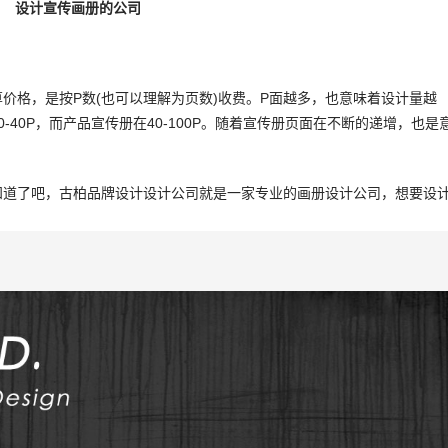
设计宣传画册的公司
格，是按P数(也可以理解为页数)收费。P面越多，也意味着设计量越
40P，而产品宣传册在40-100P。随着宣传册页面在不断的递增，也是
道了吧，古柏品牌设计设计公司就是一家专业的画册设计公司，想要设