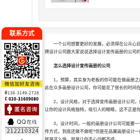
联系方式
一个公司想要更好的发展，必须得在公众心目
牌设计公司跟大家说说选择设计宣传画册的公司
怎么选择设计宣传画册的公司
1，预算，其实身为老板的你可能在做画册之前
此在众多画册设计公司，你可能花了很长的时间
2，设计风格，对于选择宣传画册设计公司，你
让你的设计风格独特，吸引人的眼睛，这不正是你
3，设计时间，一般的画册设计公司可能要一个
传方式，到底还做不做呢?但是在品翼画册设计
就是这么快，就是让你不心动都不成。