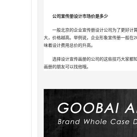
公司宣传册设计市场价是多少
一般北京的企业宣传册设计公司为了更好计算价
大，价格越高。举例说，企业形象宣传册一般在20-
味着设计费用总价的升高。
选择设计宣传画册的公司的这些技巧大家都知
画册的朋友可以找他哦。