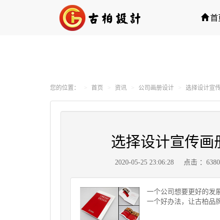
首
您的位置：
首页
资讯
公司画册设计
选择设计宣
选择设计宣传画
2020-05-25 23:06:28
点击 ：638
一个公司想要更好的发
一个好办法，让古柏品