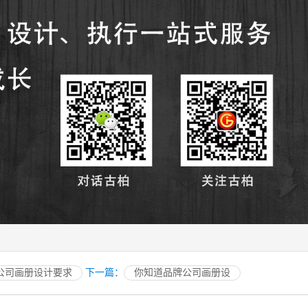
公司画册设计要求
下一篇：
你知道品牌公司画册设