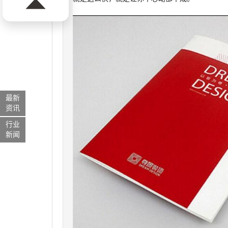
最新
资讯
行业
新闻