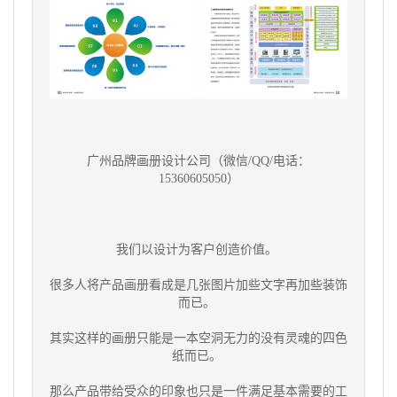
广州品牌画册设计公司（微信/QQ/电话：
15360605050）
我们以设计为客户创造价值。
很多人将产品画册看成是几张图片加些文字再加些装饰
而已。
其实这样的画册只能是一本空洞无力的没有灵魂的四色
纸而已。
那么产品带给受众的印象也只是一件满足基本需要的工