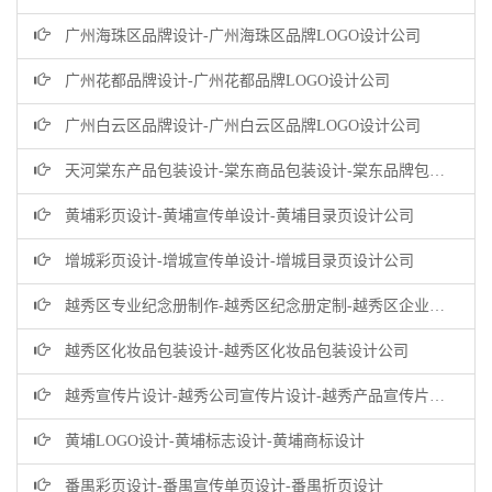
广州海珠区品牌设计-广州海珠区品牌LOGO设计公司
广州花都品牌设计-广州花都品牌LOGO设计公司
广州白云区品牌设计-广州白云区品牌LOGO设计公司
天河棠东产品包装设计-棠东商品包装设计-棠东品牌包装设计公司
黄埔彩页设计-黄埔宣传单设计-黄埔目录页设计公司
增城彩页设计-增城宣传单设计-增城目录页设计公司
越秀区专业纪念册制作-越秀区纪念册定制-越秀区企业纪念册设计公司
越秀区化妆品包装设计-越秀区化妆品包装设计公司
越秀宣传片设计-越秀公司宣传片设计-越秀产品宣传片设计公司
黄埔LOGO设计-黄埔标志设计-黄埔商标设计
番禺彩页设计-番禺宣传单页设计-番禺折页设计