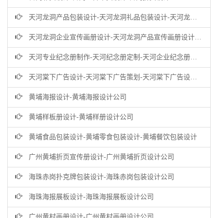
天河龙洞产品包装设计-天河龙洞礼品包装设计-天河龙洞商品包装设计公司
天河龙洞企业宣传画册设计-天河龙洞产品宣传画册设计-龙洞企业画册设计公司
天河专业纪念册制作-天河纪念册定制-天河企业纪念册设计公司
天河棠下广告设计-天河棠下广告策划-天河棠下广告设计公司
黄埔海报设计-黄埔海报设计公司
黄埔样板册设计-黄埔样册设计公司
黄埔食品包装设计-黄埔零食包装设计-黄埔餐饮包装设计
广州黄埔折页宣传册设计-广州黄埔折页设计公司
海珠赤岗扑克牌包装设计-海珠赤岗包装设计公司
海珠海报展板设计-海珠海报展板设计公司
广州黄村画册设计-广州黄村画册设计公司