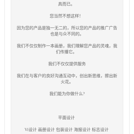
具而已。
您当然不想这样！
因为您的产品是独一无二的，所以您的产品的推广广告
也是与众不同的。
我们不仅仅制作一本画册，我们理解您产品的灵魂，我
们传播它。
我们不仅仅提供服务
我们在与客户的良好沟通互动中，创出新思维，擦出新
火花。
我们能为你做什么?
平面设计
Vi设计 画册设计 包装设计 海报设计 标志设计