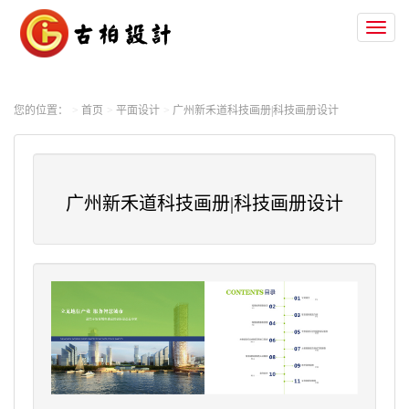
Toggl
naviga
您的位置：
首页
平面设计
广州新禾道科技画册|科技画册设计
广州新禾道科技画册|科技画册设计