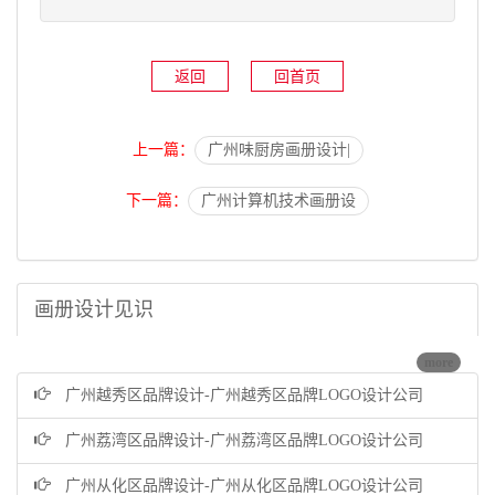
返回
回首页
上一篇：
广州味厨房画册设计|
下一篇：
广州计算机技术画册设
画册设计见识
more
广州越秀区品牌设计-广州越秀区品牌LOGO设计公司
广州荔湾区品牌设计-广州荔湾区品牌LOGO设计公司
广州从化区品牌设计-广州从化区品牌LOGO设计公司