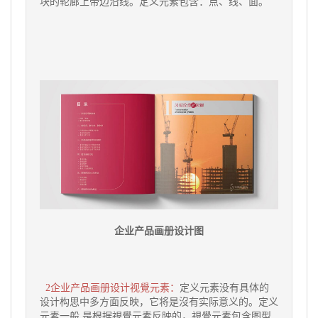
块的轮廊上带边沿线。定义元素包含：点、线、面。
企业产品画册设计图
2企业产品画册设计视覺元素：
定义元素没有具体的
设计构思中多方面反映，它将是沒有实际意义的。定义
元素一般 是根据視覺元素反映的，視覺元素包含图型