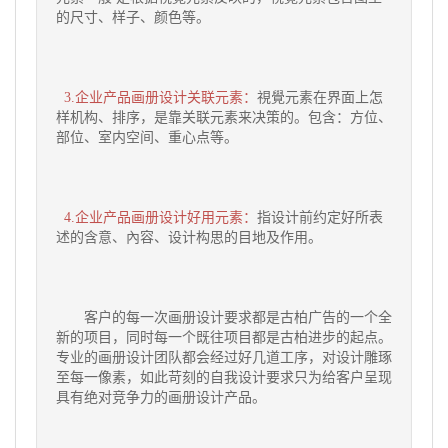
的尺寸、样子、颜色等。
3.企业产品画册设计关联元素：
視覺元素在界面上怎
样机构、排序，是靠关联元素来决策的。包含：方位、
部位、室内空间、重心点等。
4.企业产品画册设计好用元素：
指设计前约定好所表
述的含意、內容、设计构思的目地及作用。
客户的每一次画册设计要求都是古柏广告的一个全
新的项目，同时每一个既往项目都是古柏进步的起点。
专业的画册设计团队都会经过好几道工序，对设计雕琢
至每一像素，如此苛刻的自我设计要求只为给客户呈现
具有绝对竞争力的画册设计产品。