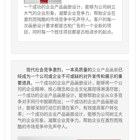
一个成功的企业产品画册设计，能够为公司树立
大气的企业形象，凝聚企业竞争力，帮助企业在
激烈而残酷的市场竞争中先声夺人。客户的每一
次画册设计要求都是古柏广告的一个全新的项
目，同时每一个既往项目都是古柏进步的起点。
现代社会竞争激烈，一本高质量的
企业产品画册
已
经成为一个公司或企业不可或缺的对外宣传和展示的重
要道具，
一个成功的企业产品画册设计，能够将一个公
司的企业精神、核心理念和企业文化展现得淋漓尽致；
一个成功的企业产品画册设计，能够帮助企业从众多竞
争对手同行中脱颖而出；一个成功的企业产品画册设
计，能够深刻打动它的潜在客户，有效提高客户转化
率；一个成功的企业产品画册设计，能够为公司树立大
气的企业形象，凝聚企业竞争力，帮助企业在激烈而残
酷的市场竞争中先声夺人。