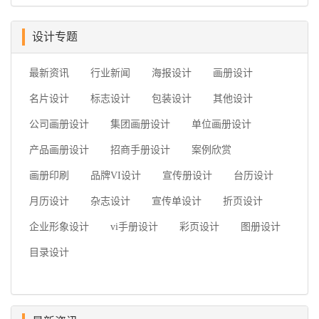
设计专题
最新资讯
行业新闻
海报设计
画册设计
名片设计
标志设计
包装设计
其他设计
公司画册设计
集团画册设计
单位画册设计
产品画册设计
招商手册设计
案例欣赏
画册印刷
品牌VI设计
宣传册设计
台历设计
月历设计
杂志设计
宣传单设计
折页设计
企业形象设计
vi手册设计
彩页设计
图册设计
目录设计