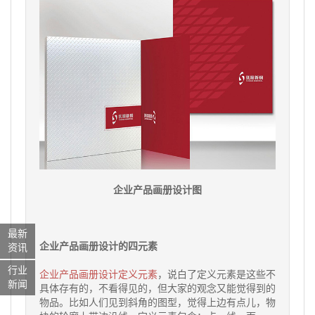
企业产品画册设计图
最新
企业产品画册设计的四元素
资讯
行业
企业产品画册设计定义元素
，说白了定义元素是这些不
新闻
具体存有的，不看得见的，但大家的观念又能觉得到的
物品。比如人们见到斜角的图型，觉得上边有点儿，物