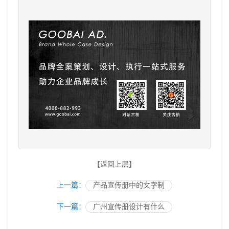
【返回上层】
上一篇：
产品宣传册中的文字制
下一篇：
广州宣传册设计有什么