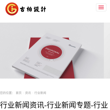
Toggl
naviga
您的位置：
首页
资讯
行业新闻
行业新闻资讯-行业新闻专题-行业