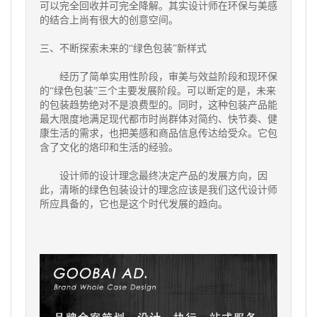
可以完全回收并可完全降解。其实设计师在环保与美感
的结合上尚有很大的创意空间。
三、不断探索未来的“绿色包装”新样式
经历了简单实用性阶段，审美与效益阶段和现环保
的“绿色包装”三个主要发展阶段。可以断定的是，未来
的包装趋势绝对不是浪费型的。同时，这种包装产品能
最大限度地满足现代都市时尚群体对简约、快节奏、健
康生活的需求，也把美感和商品信息传达给受众。它包
含了文化的烙印和生活的经验。
设计师的设计理念最终决定产品的发展方向，因
此，清晰的绿色包装设计的理念应该是我们这代设计师
所应具备的，它也是这个时代发展的趋向。