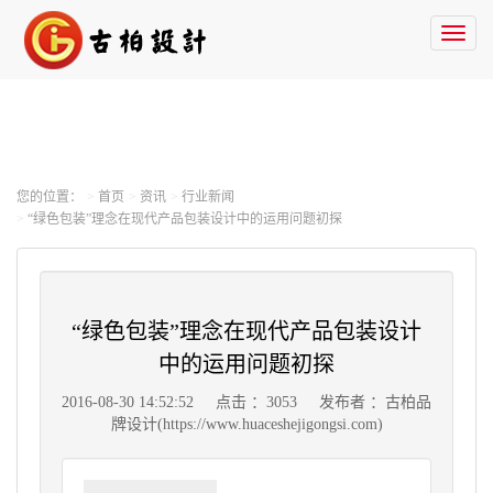
Toggl
naviga
您的位置：
首页
资讯
行业新闻
“绿色包装”理念在现代产品包装设计中的运用问题初探
“绿色包装”理念在现代产品包装设计
中的运用问题初探
2016-08-30 14:52:52
点击 ：3053
发布者 ：古柏品
牌设计(https://www.huaceshejigongsi.com)