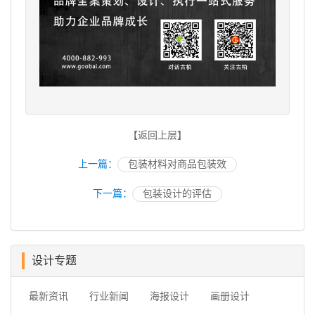
【返回上层】
上一篇：
包装材料对商品包装效
下一篇：
包装设计的评估
设计专题
最新资讯
行业新闻
海报设计
画册设计