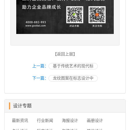
【返回上层】
上一篇：
基于传统艺术的现代标
下一篇：
龙纹图案在标志设计中
设计专题
最新资讯
行业新闻
海报设计
画册设计