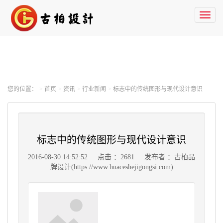
Toggl
naviga
您的位置：
首页
资讯
行业新闻
标志中的传统图形与现代设计意识
标志中的传统图形与现代设计意识
2016-08-30 14:52:52
点击 ：2681
发布者 ：古柏品
牌设计(https://www.huaceshejigongsi.com)