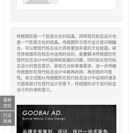
传统图形是一个民族文化的结晶，同样现代标志设计也
是一个民族文化的结晶。传统图形与现代设计意识相融
合，可以使现代标志设计具有更加丰富的文化底蕴。研
究传统图形在标志中运用的目的，是要解决传统图形在
现代标志设计中的延伸和拓展的问题，同时结合现代标
志设计的观念意识、表现方法和审美需求，进一步明确
传统图形在现代标志设计中被再利用、再创造的可能
性。本文试图从传统图形在现代标志设计中运用的诸多
方面来探讨在现代设计背景下，传统图形对于现代标志
设计的价值和意义。
最新
资讯
行业
新闻