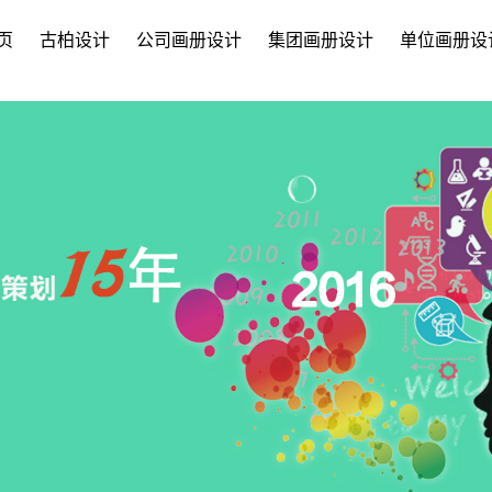
页
古柏设计
公司画册设计
集团画册设计
单位画册设