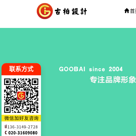
首
联系方式