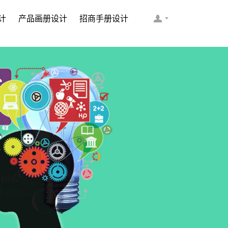
计
产品画册设计
招商手册设计