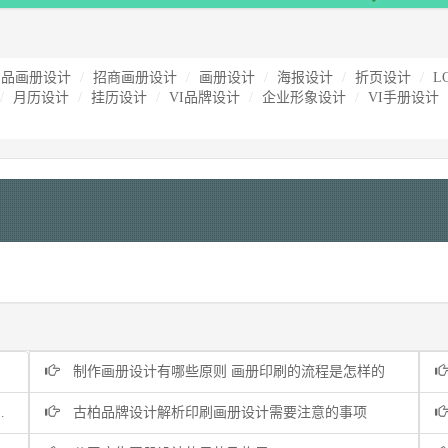
产品画册设计
招商画册设计
画册设计
海报设计
折页设计
L
月历设计
挂历设计
VI品牌设计
企业形象设计
VI手册设计
制作画册设计有哪些原则 画册印刷的流程是怎样的
古柏品牌设计解析印刷画册设计需要注意的事项