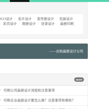
OGO设计
名片设计
宣传册设计
包装设计
彩页设计
图册设计
目录设计
画册印刷
——古柏
画册设计公司
more
印刷公司画册设计流程和注意事项
印刷企业画册设计要怎么做？注意事项有哪些？