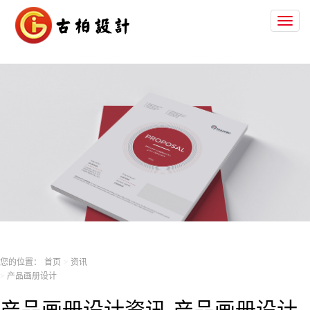
Toggl
naviga
您的位置：
首页
资讯
产品画册设计
产品画册设计资讯-产品画册设计