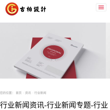
Toggl
naviga
您的位置：
首页
资讯
行业新闻
行业新闻资讯-行业新闻专题-行业