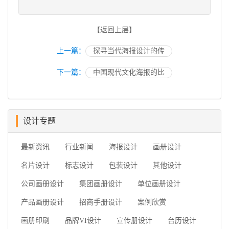
【返回上层】
上一篇：
探寻当代海报设计的传
下一篇：
中国现代文化海报的比
设计专题
最新资讯
行业新闻
海报设计
画册设计
名片设计
标志设计
包装设计
其他设计
公司画册设计
集团画册设计
单位画册设计
产品画册设计
招商手册设计
案例欣赏
画册印刷
品牌VI设计
宣传册设计
台历设计