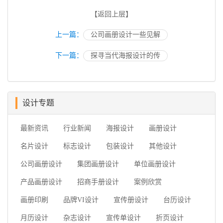
【返回上层】
上一篇：
公司画册设计一些见解
下一篇：
探寻当代海报设计的传
设计专题
最新资讯
行业新闻
海报设计
画册设计
名片设计
标志设计
包装设计
其他设计
公司画册设计
集团画册设计
单位画册设计
产品画册设计
招商手册设计
案例欣赏
画册印刷
品牌VI设计
宣传册设计
台历设计
月历设计
杂志设计
宣传单设计
折页设计