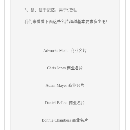
3、易：便于记忆，易于识别。
我们来看看下面这些名片超越基本要求多少吧！
Adworks Media 商业名片
Chris Jones 商业名片
Adam Mayer 商业名片
Daniel Ballou 商业名片
Bonnie Chambers 商业名片