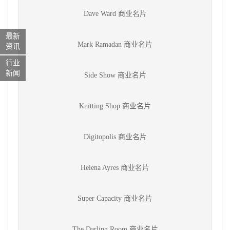
Dave Ward 商业名片
最新
Mark Ramadan 商业名片
资讯
行业
新闻
Side Show 商业名片
Knitting Shop 商业名片
Digitopolis 商业名片
Helena Ayres 商业名片
Super Capacity 商业名片
The Darling Room 商业名片