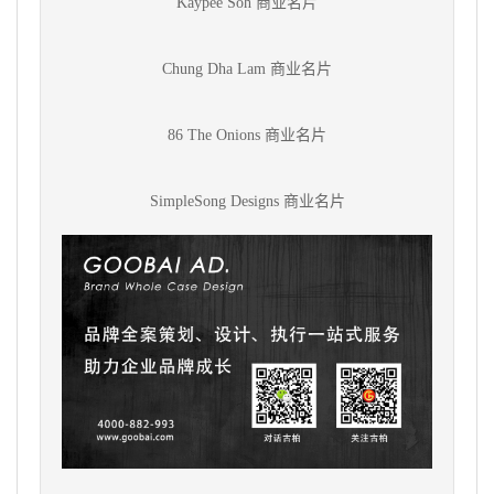
Kaypee Soh 商业名片
Chung Dha Lam 商业名片
86 The Onions 商业名片
SimpleSong Designs 商业名片