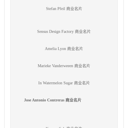
Stefan Pfeil 商业名片
Sensus Design Factory 商业名片
Amelia Lyon 商业名片
Marieke Vanderweeen 商业名片
In Watermelon Sugar 商业名片
Jose Antonio Contreras 商业名片