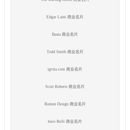
Edgar Laini 商业名片
Basta 商业名片
Todd Smith 商业名片
igvita.com 商业名片
Scott Roberts 商业名片
Romen Design 商业名片
buro RuSt 商业名片