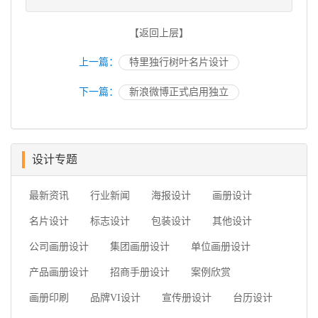
【返回上层】
上一篇：
特里独行树叶名片设计
下一篇：
新浪微博正式启用独立
设计专题
最新资讯
行业新闻
海报设计
画册设计
名片设计
标志设计
包装设计
其他设计
公司画册设计
集团画册设计
单位画册设计
产品画册设计
招商手册设计
案例欣赏
画册印刷
品牌VI设计
宣传册设计
台历设计