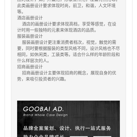
此类画册设计要求体现时尚，前卫，和谐，人文环境
等。
酒店画册设计
酒店的画册设计要求体现高档，享受等感觉，在设
计时用一些独特的元素来体现酒店的品质。
服装画册设计
服装画册设计更注重消费者档次，视觉，触觉的需
要，同时要根据服装的类型风格不同，设计风格也不尽
相同，如休闲类，工装类等。适合什么样的年龄阶段和
什么样层次的人。
招商画册设计
招商画册设计主要体现招商的概念，展现自身的优
势，来吸引投资者的兴趣。