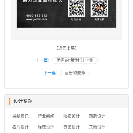
【返回上层】
上一篇：
优秀的“策划”让企业
下一篇：
画册的使命
设计专题
最新资讯
行业新闻
海报设计
画册设计
名片设计
标志设计
包装设计
其他设计