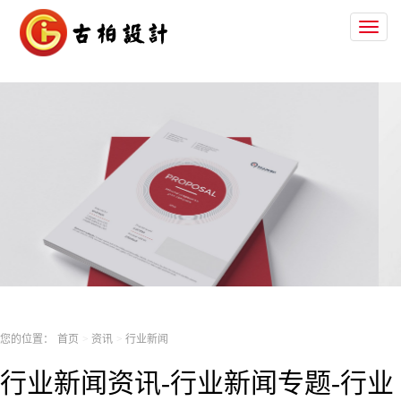
Toggl
naviga
您的位置：
首页
资讯
行业新闻
行业新闻资讯-行业新闻专题-行业