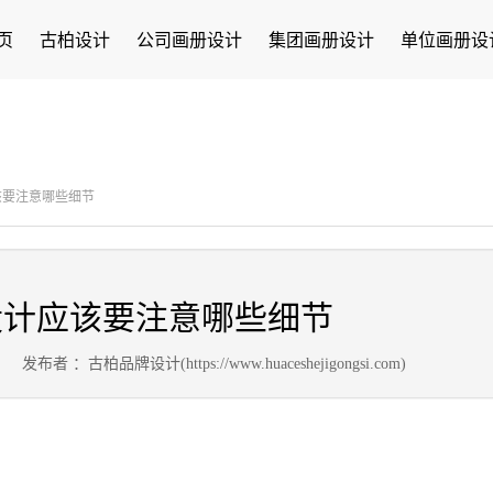
页
古柏设计
公司画册设计
集团画册设计
单位画册设
该要注意哪些细节
设计应该要注意哪些细节
9
发布者 ：古柏品牌设计(https://www.huaceshejigongsi.com)