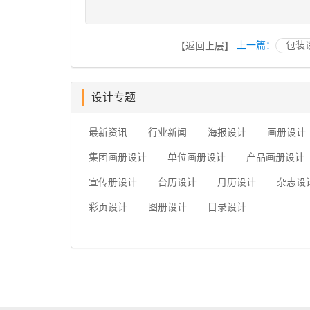
上一篇：
包装
【返回上层】
设计专题
最新资讯
行业新闻
海报设计
画册设计
集团画册设计
单位画册设计
产品画册设计
宣传册设计
台历设计
月历设计
杂志设
彩页设计
图册设计
目录设计