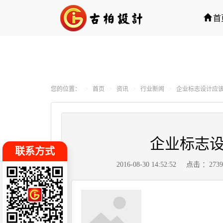
首
您的位置：
首页
资讯
行业新闻
企业标志设计应
企业标志
联系方式
2016-08-30 14:52:52
点击 ：273