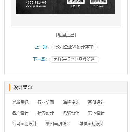
【返回上层】
上一篇：
公司企业VI设计存在
下一篇：
怎样进行企业品牌塑造
设计专题
最新资讯
行业新闻
海报设计
画册设计
名片设计
标志设计
包装设计
其他设计
公司画册设计
集团画册设计
单位画册设计