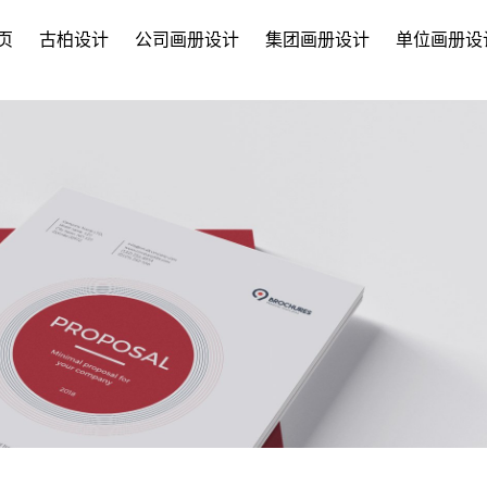
页
古柏设计
公司画册设计
集团画册设计
单位画册设