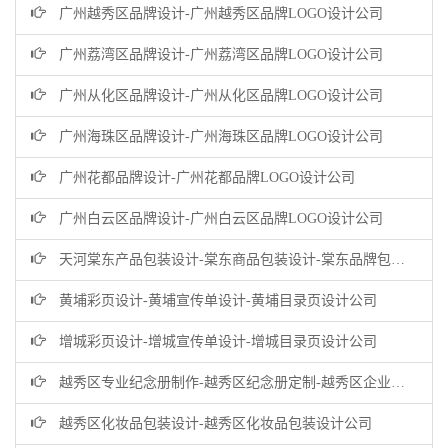
广州越秀区品牌设计-广州越秀区品牌LOGO设计公司
广州荔湾区品牌设计-广州荔湾区品牌LOGO设计公司
广州从化区品牌设计-广州从化区品牌LOGO设计公司
广州海珠区品牌设计-广州海珠区品牌LOGO设计公司
广州花都品牌设计-广州花都品牌LOGO设计公司
广州白云区品牌设计-广州白云区品牌LOGO设计公司
天河棠东产品包装设计-棠东商品包装设计-棠东品牌包装设计公司
黄埔彩页设计-黄埔宣传单设计-黄埔目录页设计公司
增城彩页设计-增城宣传单设计-增城目录页设计公司
越秀区专业纪念册制作-越秀区纪念册定制-越秀区企业纪念册设计公司
越秀区化妆品包装设计-越秀区化妆品包装设计公司