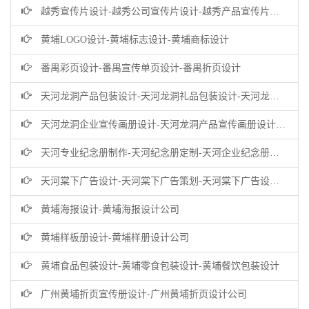
越秀宣传片设计-越秀公司宣传片设计-越秀产品宣传片设计公司
黄埔LOGO设计-黄埔标志设计-黄埔商标设计
番禺彩页设计-番禺宣传单页设计-番禺折页设计
天河龙洞产品包装设计-天河龙洞礼品包装设计-天河龙洞商品包装设计公司
天河龙洞企业宣传画册设计-天河龙洞产品宣传画册设计-龙洞企业画册设计公司
天河专业纪念册制作-天河纪念册定制-天河企业纪念册设计公司
天河棠下广告设计-天河棠下广告策划-天河棠下广告设计公司
黄埔海报设计-黄埔海报设计公司
黄埔样板册设计-黄埔样册设计公司
黄埔食品包装设计-黄埔零食包装设计-黄埔餐饮包装设计
广州黄埔折页宣传册设计-广州黄埔折页设计公司