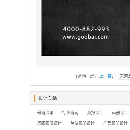
上一篇：
天河
【返回上层】
设计专题
最新资讯
行业新闻
海报设计
画册设计
集团画册设计
单位画册设计
产品画册设计