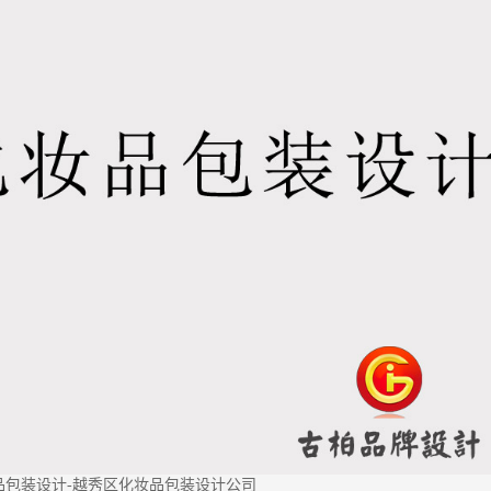
品包装设计-越秀区化妆品包装设计公司