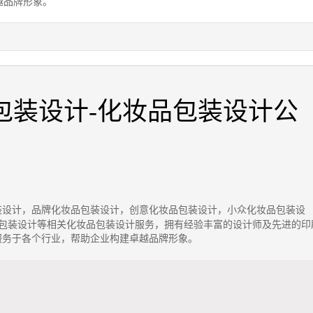
越品牌形象。
包装设计-化妆品包装设计公
装设计，品牌化妆品包装设计，创意化妆品包装设计，小众化妆品包装设
包装设计等相关化妆品包装设计服务，拥有经验丰富的设计师及先进的印
服务于各个行业，帮助企业构建卓越品牌形象。