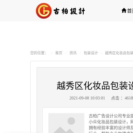
首
您的位置：
首页
资讯
包装设计
越秀区化妆品包装
越秀区化妆品包装
2021-09-08 10:03:01
点击 ：461
古柏广告设计公司专业
小众化妆品包装设计，
拥有经验丰富的设计师