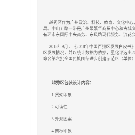
越秀区作为广州政治、科技、教育、文化中心，
局。中山五路一带是广州最繁华商贸中心和古城
有环市东国际中央商务、东风路现代服务、流花
2018年9月，《2018年中国百强区发展白皮
区发展情况，并以统计数据为依据，量化评选出201
命名第六批全国民族团结进步创建示范区（单位
越秀区包装设计内容：
1.货架印象
2.可读性
3.外观图案
4.商标印象