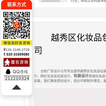
行业，帮助企业构建卓
联系方式
越秀区化妆品
司
古柏广告设计公司专业提供越秀区化妆品包
包装设计
计，网红化妆品包装设计，
高端化妆品
设备，我们秉承原创设计，低价印刷制作理念，