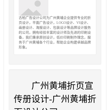
古柏广告设计公司为广州黄埔企业提供专业的折
页设计，平面广告设计，LOGO设计、VI设计、
画册设计、海报设计、包装设计等品牌设计服务
的公司，拥有经验丰富的设计师及先进的印刷设
备，我们秉承原创设计，低价印刷制作理念，服
务于广州黄埔各个行业，帮助企业构建卓越品牌
形象。
广州黄埔折页宣
传册设计-广州黄埔折