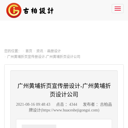
Toggl
naviga
您的位置：
首页
资讯
画册设计
广州黄埔折页宣传册设计-广州黄埔折页设计公司
广州黄埔折页宣传册设计-广州黄埔折
页设计公司
2021-08-16 09:48:43
点击 ：4344
发布者 ：古柏品
牌设计(https://www.huaceshejigongsi.com)