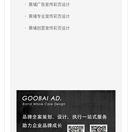
·
黄埔广告宣传彩页设计
·
黄埔专业宣传彩页设计
·
黄埔创意宣传彩页设计