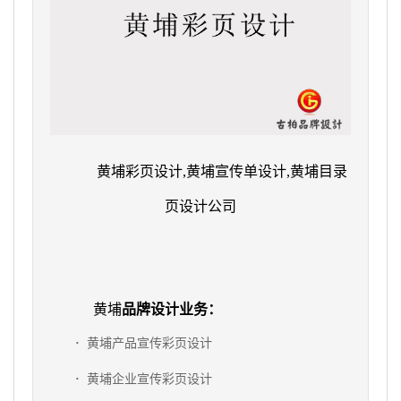
黄埔彩页设计,黄埔宣传单设计,黄埔目录
页设计公司
黄埔
品牌设计业务：
·
黄埔产品宣传彩页设计
·
黄埔企业宣传彩页设计