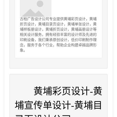
古柏广告设计公司专业提供黄埔彩页设计，黄埔
折页设计，黄埔目录页设计，黄埔单张设计，黄
埔样板册设计，黄埔折页设计，黄埔画册设计等
相关设计服务，拥有经验丰富的设计师及先进的
印刷设备，我们秉承原创设计，低价印刷制作理
念，服务于各个行业，帮助企业构建卓越品牌形
象。
黄埔彩页设计-黄
埔宣传单设计-黄埔目