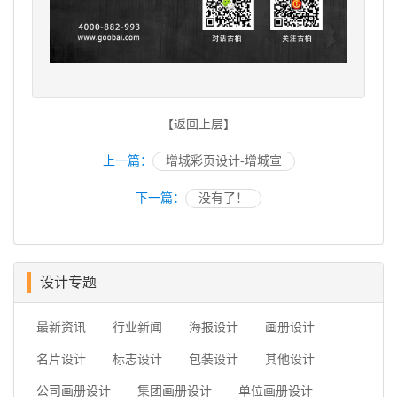
【返回上层】
上一篇：
增城彩页设计-增城宣
下一篇：
没有了！
设计专题
最新资讯
行业新闻
海报设计
画册设计
名片设计
标志设计
包装设计
其他设计
公司画册设计
集团画册设计
单位画册设计