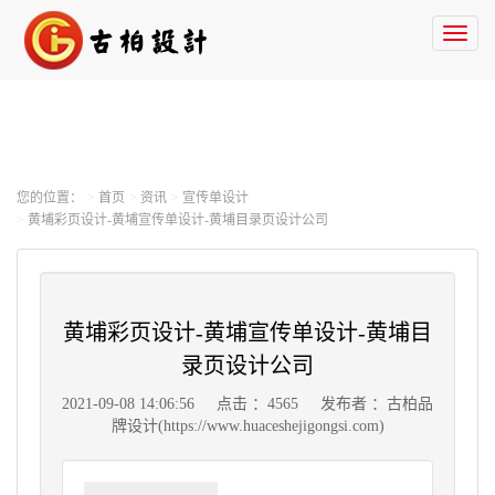
Toggl
naviga
您的位置：
首页
资讯
宣传单设计
黄埔彩页设计-黄埔宣传单设计-黄埔目录页设计公司
黄埔彩页设计-黄埔宣传单设计-黄埔目
录页设计公司
2021-09-08 14:06:56
点击 ：4565
发布者 ：古柏品
牌设计(https://www.huaceshejigongsi.com)