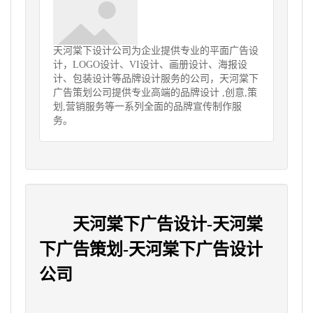
天河棠下设计公司为企业提供专业的平面广告设
计，LOGO设计、VI设计、画册设计、海报设
计、包装设计等品牌设计服务的公司，天河棠下
广告策划公司提供专业高端的品牌设计 ,创意,策
划,营销服务等一系列全面的品牌宣传制作服
务。
天河棠下广告设计-天河棠
下广告策划-天河棠下广告设计
公司