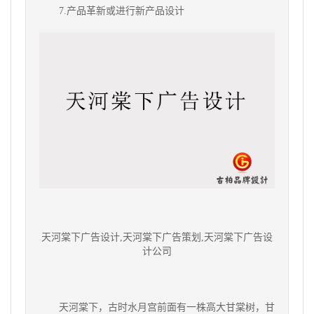
7.产品革新或进行新产品设计
天河棠下
广告设计,
天河棠下
广告策划,
天河棠下
广告设
计公司
天河棠下，古时水月宫前面有一株高大甘棠树，甘