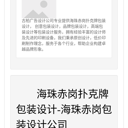
古柏广告设计公司专业提供海珠赤岗扑克牌包装
设计， 创意包装设计，品牌包装设计，高端包
装设计等包装设计服务，拥有经验丰富的设计师
及先进的印刷设备，我们秉承原创设计，低价印
刷制作理念，服务于各个行业，帮助企业构建卓
越品牌形象。
海珠赤岗扑克牌
包装设计-海珠赤岗包
装设计公司