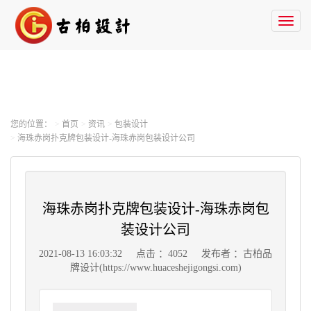
Toggl
naviga
您的位置：
首页
资讯
包装设计
海珠赤岗扑克牌包装设计-海珠赤岗包装设计公司
海珠赤岗扑克牌包装设计-海珠赤岗包
装设计公司
2021-08-13 16:03:32
点击 ：4052
发布者 ：古柏品
牌设计(https://www.huaceshejigongsi.com)