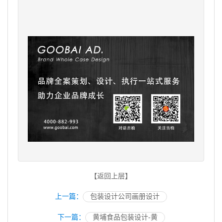
【返回上层】
上一篇：
包装设计公司画册设计
下一篇：
黄埔食品包装设计-黄