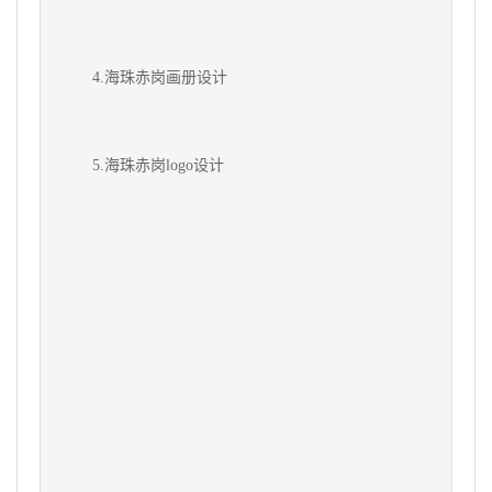
4.
海珠赤岗
画册设计
5.
海珠赤岗
logo设计