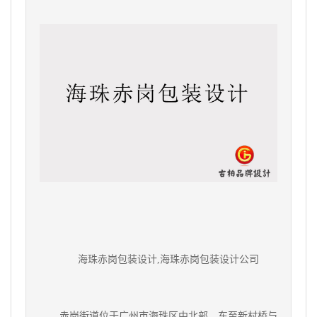
海珠赤岗包装设计,海珠赤岗包装设计公司
赤岗街道位于广州市海珠区中北部，东至新村桥与