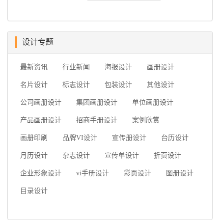
设计专题
最新资讯
行业新闻
海报设计
画册设计
名片设计
标志设计
包装设计
其他设计
公司画册设计
集团画册设计
单位画册设计
产品画册设计
招商手册设计
案例欣赏
画册印刷
品牌VI设计
宣传册设计
台历设计
月历设计
杂志设计
宣传单设计
折页设计
企业形象设计
vi手册设计
彩页设计
图册设计
目录设计