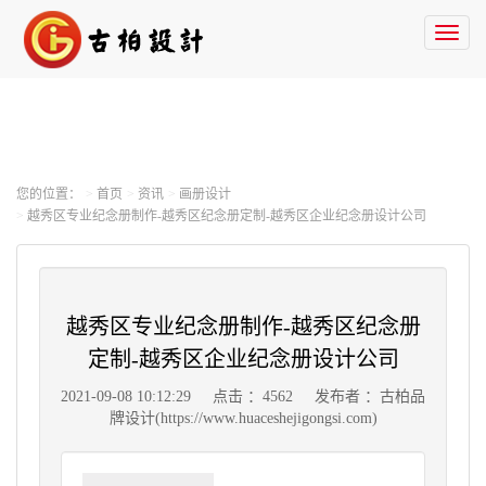
Toggl
naviga
您的位置：
首页
资讯
画册设计
越秀区专业纪念册制作-越秀区纪念册定制-越秀区企业纪念册设计公司
越秀区专业纪念册制作-越秀区纪念册
定制-越秀区企业纪念册设计公司
2021-09-08 10:12:29
点击 ：4562
发布者 ：古柏品
牌设计(https://www.huaceshejigongsi.com)