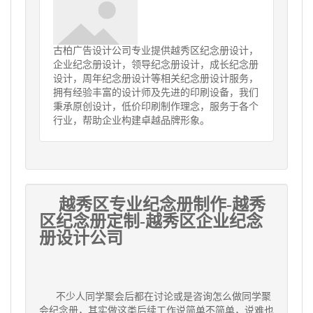
古柏广告设计公司专业提供越秀区纪念册设计，
企业纪念册设计，领导纪念册设计，成长纪念册
设计，周年纪念册设计等相关纪念册设计服务，
拥有经验丰富的设计师及先进的印刷设备，我们
秉承原创设计，低价印刷制作理念，服务于各个
行业，帮助企业构建卓越品牌形象。
越秀区专业纪念册制作-越秀
区纪念册定制-越秀区企业纪念
册设计公司
不少人同学聚会后都在讨论或是咨询怎么做同学聚
会纪念册，其实做这类后续工作说简单不简单，说难也