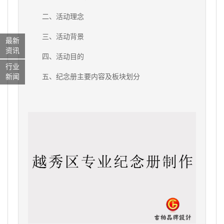
二、活动理念
三、活动背景
最新
资讯
四、活动目的
行业
新闻
五、纪念册主要内容及板块划分