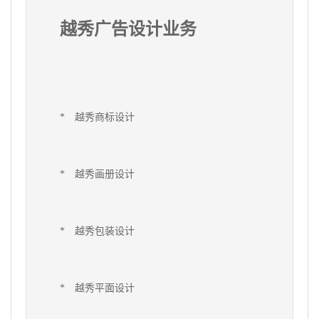
越秀广告设计业务
*
越秀
商标设计
*
越秀
画册设计
*
越秀
包装设计
*
越秀
平面设计