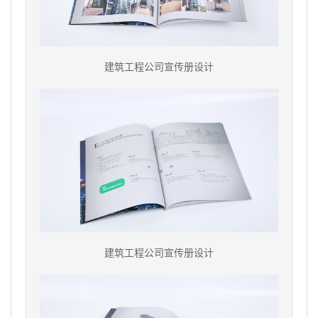
建筑工程公司宣传册设计
建筑工程公司宣传册设计