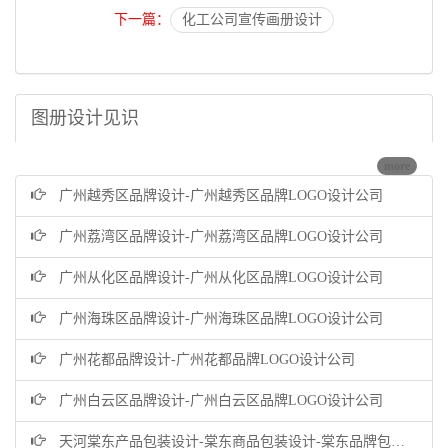
下一篇：
化工公司宣传画册设计
图册设计见识
more
广州越秀区品牌设计-广州越秀区品牌LOGO设计公司
广州荔湾区品牌设计-广州荔湾区品牌LOGO设计公司
广州从化区品牌设计-广州从化区品牌LOGO设计公司
广州海珠区品牌设计-广州海珠区品牌LOGO设计公司
广州花都品牌设计-广州花都品牌LOGO设计公司
广州白云区品牌设计-广州白云区品牌LOGO设计公司
天河棠东产品包装设计-棠东商品包装设计-棠东品牌包装设计公司