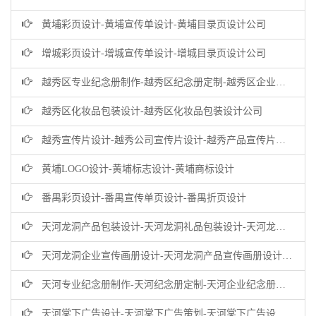
黄埔彩页设计-黄埔宣传单设计-黄埔目录页设计公司
增城彩页设计-增城宣传单设计-增城目录页设计公司
越秀区专业纪念册制作-越秀区纪念册定制-越秀区企业纪念册设计公司
越秀区化妆品包装设计-越秀区化妆品包装设计公司
越秀宣传片设计-越秀公司宣传片设计-越秀产品宣传片设计公司
黄埔LOGO设计-黄埔标志设计-黄埔商标设计
番禺彩页设计-番禺宣传单页设计-番禺折页设计
天河龙洞产品包装设计-天河龙洞礼品包装设计-天河龙洞商品包装设计公司
天河龙洞企业宣传画册设计-天河龙洞产品宣传画册设计-龙洞企业画册设计公司
天河专业纪念册制作-天河纪念册定制-天河企业纪念册设计公司
天河棠下广告设计-天河棠下广告策划-天河棠下广告设计公司