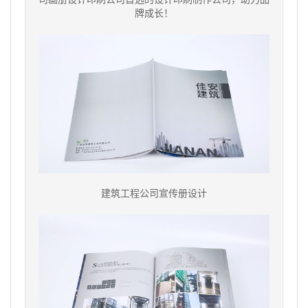
牌成长！
建筑工程公司宣传册设计