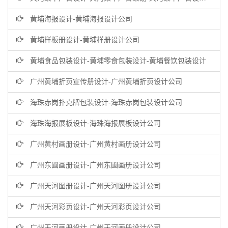
黄埔海报设计-黄埔海报设计公司
黄埔样板册设计-黄埔样册设计公司
黄埔食品包装设计-黄埔零食包装设计-黄埔餐饮包装设计
广州黄埔折页宣传册设计-广州黄埔折页设计公司
海珠赤岗扑克牌包装设计-海珠赤岗包装设计公司
海珠海报展板设计-海珠海报展板设计公司
广州黄村画册设计-广州黄村画册设计公司
广州东圃画册设计-广州东圃画册设计公司
广州天河图册设计-广州天河图册设计公司
广州天河彩页设计-广州天河彩页设计公司
广州天河画册设计-广州天河画册设计公司