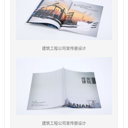
建筑工程公司宣传册设计
建筑工程公司宣传册设计