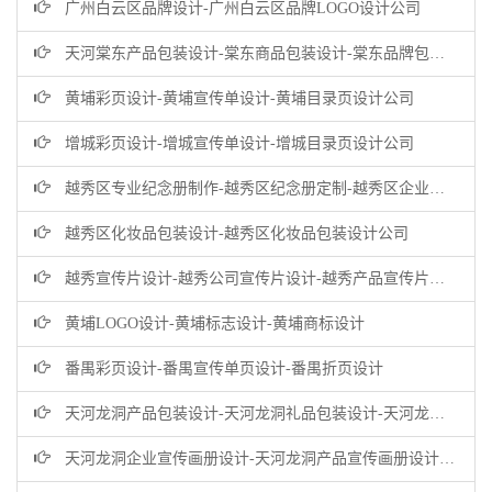
广州白云区品牌设计-广州白云区品牌LOGO设计公司
天河棠东产品包装设计-棠东商品包装设计-棠东品牌包装设计公司
黄埔彩页设计-黄埔宣传单设计-黄埔目录页设计公司
增城彩页设计-增城宣传单设计-增城目录页设计公司
越秀区专业纪念册制作-越秀区纪念册定制-越秀区企业纪念册设计公司
越秀区化妆品包装设计-越秀区化妆品包装设计公司
越秀宣传片设计-越秀公司宣传片设计-越秀产品宣传片设计公司
黄埔LOGO设计-黄埔标志设计-黄埔商标设计
番禺彩页设计-番禺宣传单页设计-番禺折页设计
天河龙洞产品包装设计-天河龙洞礼品包装设计-天河龙洞商品包装设计公司
天河龙洞企业宣传画册设计-天河龙洞产品宣传画册设计-龙洞企业画册设计公司