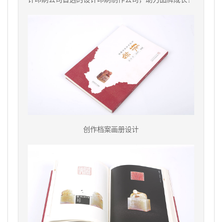
创作档案画册设计