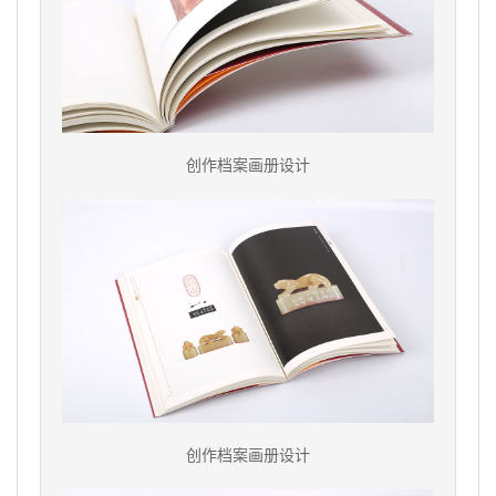
创作档案画册设计
创作档案画册设计