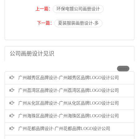
上一篇：
环保电镀公司画册设计
下一篇：
夏装服装画册设计-多
公司画册设计见识
more
广州越秀区品牌设计-广州越秀区品牌LOGO设计公司
广州荔湾区品牌设计-广州荔湾区品牌LOGO设计公司
广州从化区品牌设计-广州从化区品牌LOGO设计公司
广州海珠区品牌设计-广州海珠区品牌LOGO设计公司
广州花都品牌设计-广州花都品牌LOGO设计公司