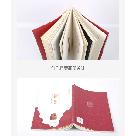
创作档案画册设计