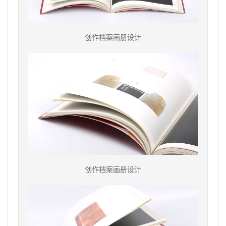
创作档案画册设计
创作档案画册设计