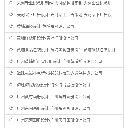
天河专业纪念册制作-天河纪念册定制-天河企业纪念册设计公司
天河棠下广告设计-天河棠下广告策划-天河棠下广告设计公司
黄埔海报设计-黄埔海报设计公司
黄埔样板册设计-黄埔样册设计公司
黄埔食品包装设计-黄埔零食包装设计-黄埔餐饮包装设计
广州黄埔折页宣传册设计-广州黄埔折页设计公司
海珠赤岗扑克牌包装设计-海珠赤岗包装设计公司
海珠海报展板设计-海珠海报展板设计公司
广州黄村画册设计-广州黄村画册设计公司
广州东圃画册设计-广州东圃画册设计公司
广州天河图册设计-广州天河图册设计公司