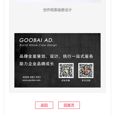
创作档案画册设计
返回
回首页