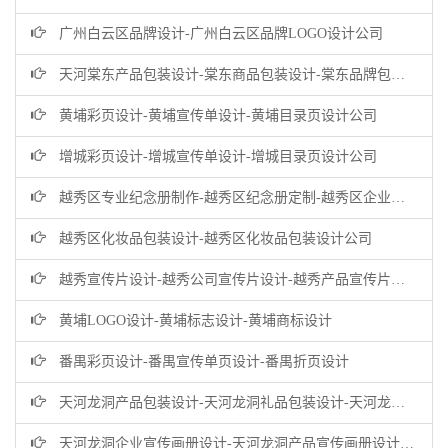
广州白云区品牌设计-广州白云区品牌LOGO设计公司
天河棠东产品包装设计-棠东商品包装设计-棠东品牌包装设计公司
黄埔彩页设计-黄埔宣传单设计-黄埔目录页设计公司
增城彩页设计-增城宣传单设计-增城目录页设计公司
越秀区专业纪念册制作-越秀区纪念册定制-越秀区企业纪念册设计公司
越秀区化妆品包装设计-越秀区化妆品包装设计公司
越秀宣传片设计-越秀公司宣传片设计-越秀产品宣传片设计公司
黄埔LOGO设计-黄埔标志设计-黄埔商标设计
番禺彩页设计-番禺宣传单页设计-番禺折页设计
天河龙洞产品包装设计-天河龙洞礼品包装设计-天河龙洞商品包装设计公司
天河龙洞企业宣传画册设计-天河龙洞产品宣传画册设计-龙洞企业画册设计公司