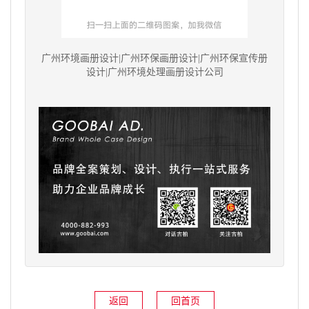
广州环境画册设计|广州环保画册设计|广州环保宣传册
设计|广州环境处理画册设计公司
返回
回首页