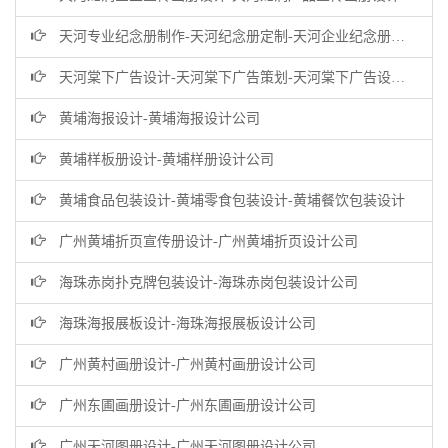
天河专业纪念册制作-天河纪念册定制-天河企业纪念册设计公司
天河棠下广告设计-天河棠下广告策划-天河棠下广告设计公司
黄埔海报设计-黄埔海报设计公司
黄埔样板册设计-黄埔样册设计公司
黄埔食品包装设计-黄埔零食包装设计-黄埔餐饮包装设计
广州黄埔折页宣传册设计-广州黄埔折页设计公司
海珠赤岗扑克牌包装设计-海珠赤岗包装设计公司
海珠海报展板设计-海珠海报展板设计公司
广州黄村画册设计-广州黄村画册设计公司
广州东圃画册设计-广州东圃画册设计公司
广州天河图册设计-广州天河图册设计公司