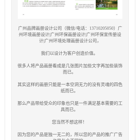
广州品牌画册设计公司（微信/电话：13710205050）
广
州环境画册设计|广州环保画册设计|广州环保宣传册设
计|广州环境处理画册设计公司，
我们以设计为客户创造价值。
很多人将产品画册看成是几张图片加些文字再加些装饰
而已。
其实这样的画册只能是一本空洞无力的没有灵魂的四色
纸而已。
那么产品带给受众的印象也只是一件满足基本需要的工
具而已。
您当然不想这样！
因为您的产品是独一无二的，所以您的产品的推广广告