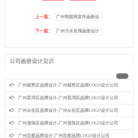
上一篇：
广州物联网宣传画册设
下一篇：
广州污水处理画册设计
公司画册设计见识
more
广州越秀区品牌设计-广州越秀区品牌LOGO设计公司
广州荔湾区品牌设计-广州荔湾区品牌LOGO设计公司
广州从化区品牌设计-广州从化区品牌LOGO设计公司
广州海珠区品牌设计-广州海珠区品牌LOGO设计公司
广州花都品牌设计-广州花都品牌LOGO设计公司