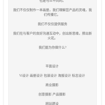
也是与众不同的。
我们不仅仅制作一本画册，我们理解您产品的灵魂，我
们传播它。
我们不仅仅提供服务
我们在与客户的良好沟通互动中，创出新思维，擦出新
火花。
我们能为你做什么?
平面设计
Vi设计 画册设计 包装设计 海报设计 标志设计
商业摄影
创意摄影 产品摄影
网站建设