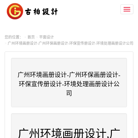
Toggl
naviga
您的位置：
首页
平面设计
广州环境画册设计-广州环保画册设计-环保宣传册设计-环境处理画册设计公司
广州环境画册设计-广州环保画册设计-
环保宣传册设计-环境处理画册设计公
司
广州环境画册设计,广