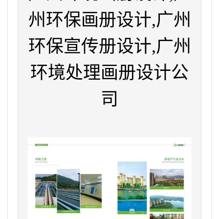
州环保画册设计,广州
环保宣传册设计,广州
环境处理画册设计公
司