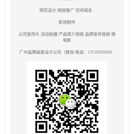
网页设计 网络推广 空间域名
影视制作
公司宣传片 活动拍摄 产品简介视频 品牌宣传视频 微
电影
广州品牌画册设计公司（微信/电话：13710205050）