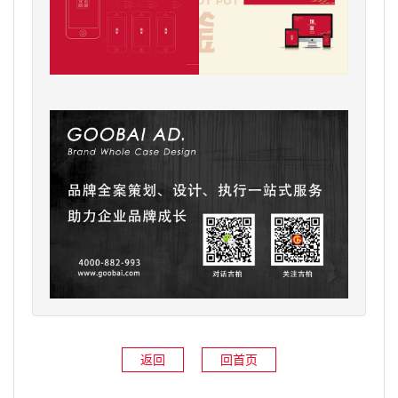
返回
回首页