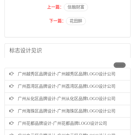
上一篇：
信融财富
下一篇：
花田醉
标志设计见识
more
广州越秀区品牌设计-广州越秀区品牌LOGO设计公司
广州荔湾区品牌设计-广州荔湾区品牌LOGO设计公司
广州从化区品牌设计-广州从化区品牌LOGO设计公司
广州海珠区品牌设计-广州海珠区品牌LOGO设计公司
广州花都品牌设计-广州花都品牌LOGO设计公司