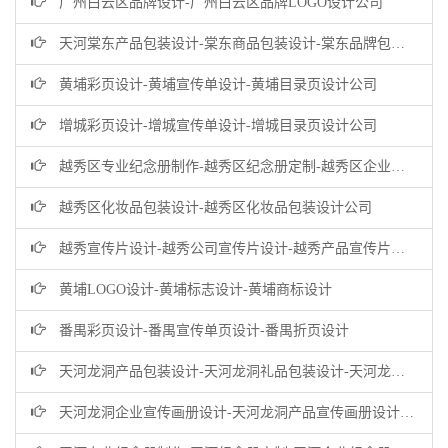
广州白云区品牌设计-广州白云区品牌LOGO设计公司
天河棠东产品包装设计-棠东商品包装设计-棠东品牌包装设计公司
黄埔彩页设计-黄埔宣传单设计-黄埔目录页设计公司
增城彩页设计-增城宣传单设计-增城目录页设计公司
越秀区专业纪念册制作-越秀区纪念册定制-越秀区企业纪念册设计公司
越秀区化妆品包装设计-越秀区化妆品包装设计公司
越秀宣传片设计-越秀公司宣传片设计-越秀产品宣传片设计公司
黄埔LOGO设计-黄埔标志设计-黄埔商标设计
番禺彩页设计-番禺宣传单页设计-番禺折页设计
天河龙洞产品包装设计-天河龙洞礼品包装设计-天河龙洞商品包装设计公司
天河龙洞企业宣传画册设计-天河龙洞产品宣传画册设计-龙洞企业画册设计公司