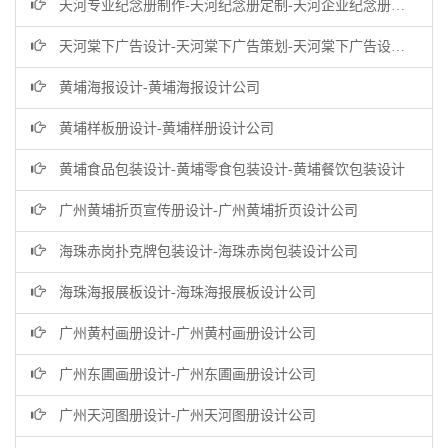
天河专业纪念册制作-天河纪念册定制-天河企业纪念册设计公司
天河棠下广告设计-天河棠下广告策划-天河棠下广告设计公司
黄埔海报设计-黄埔海报设计公司
黄埔样板册设计-黄埔样册设计公司
黄埔食品包装设计-黄埔零食包装设计-黄埔餐饮包装设计
广州黄埔折页宣传册设计-广州黄埔折页设计公司
海珠赤岗扑克牌包装设计-海珠赤岗包装设计公司
海珠海报展板设计-海珠海报展板设计公司
广州黄村画册设计-广州黄村画册设计公司
广州东圃画册设计-广州东圃画册设计公司
广州天河图册设计-广州天河图册设计公司