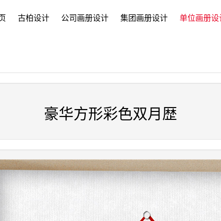
页
古柏设计
公司画册设计
集团画册设计
单位画册设
豪华方形彩色双月歴