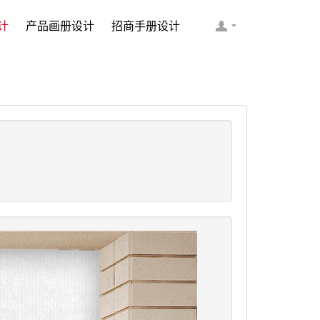
计
产品画册设计
招商手册设计