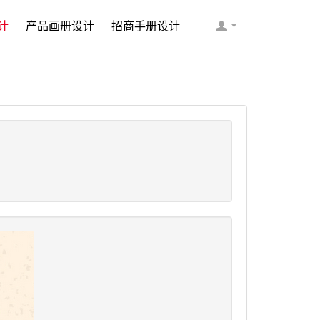
计
产品画册设计
招商手册设计