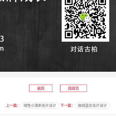
返回
回首页
上一篇：
绿色小清新名片设计
下一篇：
曲线蓝灰名片设计