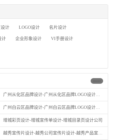
页设计
LOGO设计
名片设计
设计
企业形象设计
VI手册设计
more
广州从化区品牌设计-广州从化区品牌LOGO设计公司
广州白云区品牌设计-广州白云区品牌LOGO设计公司
增城彩页设计-增城宣传单设计-增城目录页设计公司
越秀宣传片设计-越秀公司宣传片设计-越秀产品宣传片设计公司