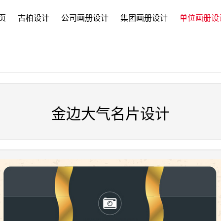
页
古柏设计
公司画册设计
集团画册设计
单位画册设
金边大气名片设计