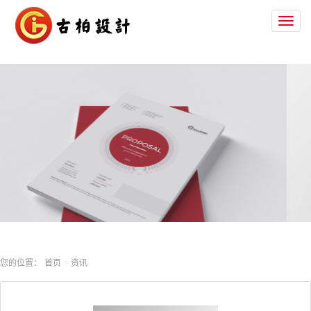
Toggl
naviga
您的位置：
首页
资讯