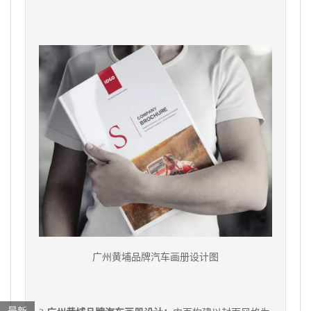
广州黄埔品牌汽车画册设计图