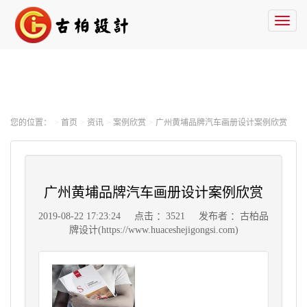
Toggl
naviga
您的位置：
首页
资讯
案例欣赏
广州黄埔品牌汽车画册设计案例欣赏
广州黄埔品牌汽车画册设计案例欣赏
2019-08-22 17:23:24
点击 ：3521
发布者 ：古柏品
牌设计(https://www.huaceshejigongsi.com)