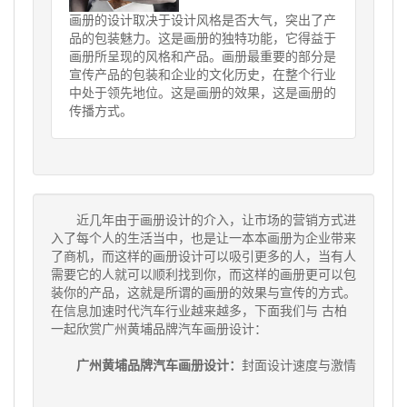
画册的设计取决于设计风格是否大气，突出了产
品的包装魅力。这是画册的独特功能，它得益于
画册所呈现的风格和产品。画册最重要的部分是
宣传产品的包装和企业的文化历史，在整个行业
中处于领先地位。这是画册的效果，这是画册的
传播方式。
近几年由于画册设计的介入，让市场的营销方式进
入了每个人的生活当中，也是让一本本画册为企业带来
了商机，而这样的画册设计可以吸引更多的人，当有人
需要它的人就可以顺利找到你，而这样的画册更可以包
装你的产品，这就是所谓的画册的效果与宣传的方式。
在信息加速时代汽车行业越来越多，下面我们与 古柏
一起欣赏广州黄埔品牌汽车画册设计：
广州黄埔品牌汽车画册设计：
封面设计速度与激情