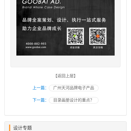
【返回上层】
上一篇：
广州天河品牌电子产品
下一篇：
目录画册设计的重点？
设计专题