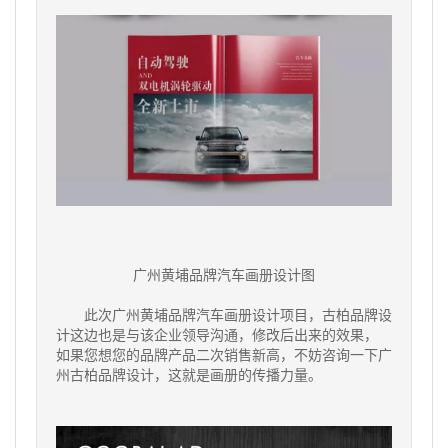
广州黄埔品牌汽车画册设计图
此次
广州黄埔品牌汽车画册设计项目，古柏品牌设
计这边也是与该企业领导沟通，修改后出来的效果，
如果您想您的品牌产品二次销售新高，不妨咨询一下广
州古柏品牌设计，这就是画册的传播力量。