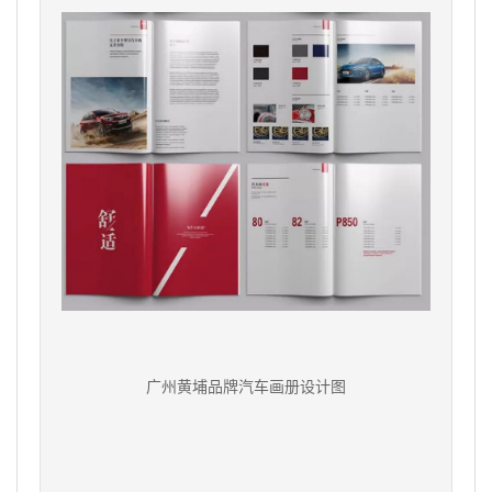
广州黄埔品牌汽车画册设计图