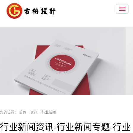
Toggl
naviga
您的位置：
首页
资讯
行业新闻
行业新闻资讯-行业新闻专题-行业