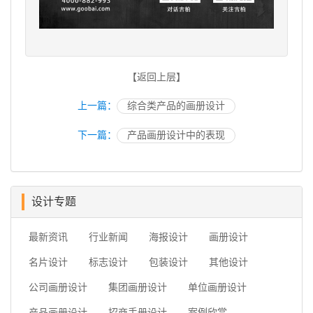
【返回上层】
上一篇：
综合类产品的画册设计
下一篇：
产品画册设计中的表现
设计专题
最新资讯
行业新闻
海报设计
画册设计
名片设计
标志设计
包装设计
其他设计
公司画册设计
集团画册设计
单位画册设计
产品画册设计
招商手册设计
案例欣赏