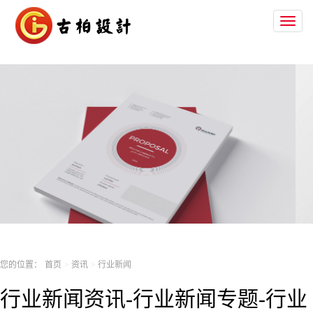
Toggl
naviga
您的位置：
首页
资讯
行业新闻
行业新闻资讯-行业新闻专题-行业