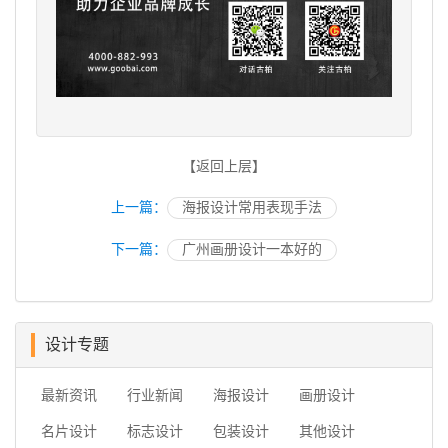
【返回上层】
上一篇：
海报设计常用表现手法
下一篇：
广州画册设计一本好的
设计专题
最新资讯
行业新闻
海报设计
画册设计
名片设计
标志设计
包装设计
其他设计