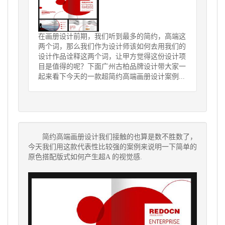
在画册设计前期，我们听到最多的简约，高端这
两个词，那么我们作为设计师该如何去用我们的
设计作品诠释这两个词，让甲方觉得这份设计项
目是值得的呢？下面广州古柏品牌设计带大家一
起来看下今天的一款超简约高端画册设计案例...
简约高端画册设计
我们接触的也算是数不胜数了，
今天我们用这款代表性比较强的案例来说明一下简单的
原色搭配版式如何产生超A 的视觉感.