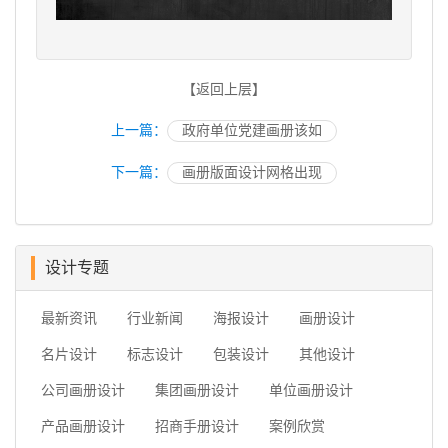
【返回上层】
上一篇：
政府单位党建画册该如
下一篇：
画册版面设计网格出现
设计专题
最新资讯
行业新闻
海报设计
画册设计
名片设计
标志设计
包装设计
其他设计
公司画册设计
集团画册设计
单位画册设计
产品画册设计
招商手册设计
案例欣赏