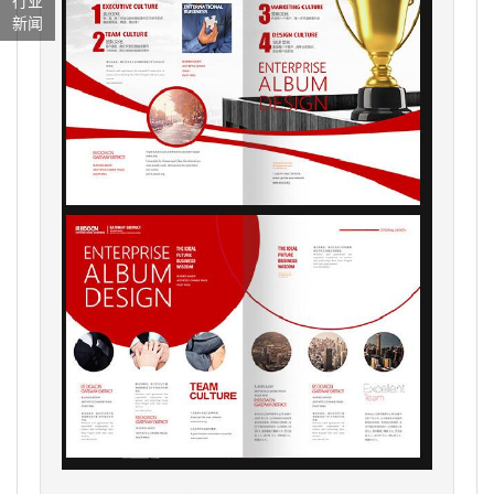
行业
新闻