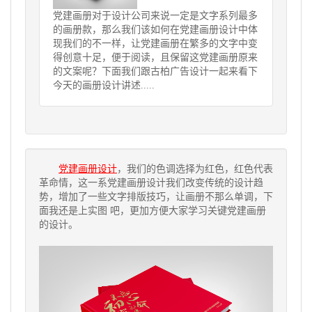
党建画册对于设计公司来说一定是文字系列最多
的画册款，那么我们该如何在党建画册设计中体
现我们的不一样，让党建画册在繁多的文字中变
得创意十足，便于阅读，且保留这党建画册原来
的文案呢？下面我们跟古柏广告设计一起来看下
今天的画册设计讲述.....
党建画册设计
，我们的色调选择为红色，红色代表
革命情，这一系党建画册设计我们改变传统的设计趋
势，增加了一些文字排版技巧，让画册不那么单调，下
面我还是上实图 吧，更加方便大家学习关键党建画册
的设计。