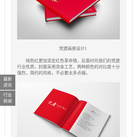
党建画册设计1
纯色红更加坚定红色革命情，反面衬托我们的党建
行业性质，封面采用烫金工艺，两种颜色的对比度十分
强烈，简约的风格，不必要太多点缀。
最新
资讯
行业
新闻