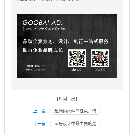
【返回上层】
上一篇：
超简约高端的红色几何
下一篇：
画册设计中最主要的是