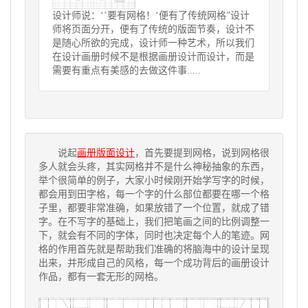
设计师说：‘’要有网格！‘便有了传统网格”设计
师将页面分开，便有了传统的版面节奏，设计不
是随心所欲的完成，设计师一种艺术，所以我们
在设计画册时候不是根据画册设计而设计，而是
需要有重点有美感的去做这件事.....
说起
画册版面设计
，首先要提到网格，说到网格很
多人就会头疼，其实网格并不是什么神秘抽象的东西，
举个很简单的例子，大家小时候刚开始学写字的时候，
都会用到田字格，每一个字的什么部位都要在哪一个格
子里，都要非常准确，如果放错了一个位置，就成了错
字。在不写字的基础上，我们把笔画之间的比例调整一
下，就会有不同的字体，同时也决定每个人的笔迹。网
格的作用首先就是帮助我们准确的将脑海中的设计呈现
出来，并形成自己的风格，每一个成功背后的画册设计
作品，都有一套无形的网格。