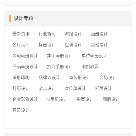
设计专题
最新资讯
行业新闻
海报设计
画册设计
名片设计
标志设计
包装设计
其他设计
公司画册设计
集团画册设计
单位画册设计
产品画册设计
招商手册设计
案例欣赏
画册印刷
品牌VI设计
宣传册设计
台历设计
月历设计
杂志设计
宣传单设计
折页设计
企业形象设计
vi手册设计
彩页设计
图册设计
目录设计