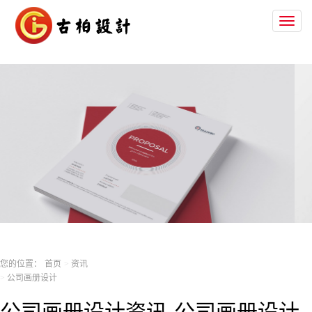
Toggl
naviga
您的位置：
首页
资讯
公司画册设计
公司画册设计资讯-公司画册设计