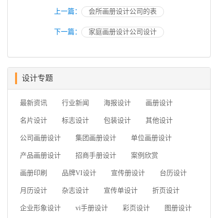
上一篇：
会所画册设计公司的表
下一篇：
家庭画册设计公司设计
设计专题
最新资讯
行业新闻
海报设计
画册设计
名片设计
标志设计
包装设计
其他设计
公司画册设计
集团画册设计
单位画册设计
产品画册设计
招商手册设计
案例欣赏
画册印刷
品牌VI设计
宣传册设计
台历设计
月历设计
杂志设计
宣传单设计
折页设计
企业形象设计
vi手册设计
彩页设计
图册设计