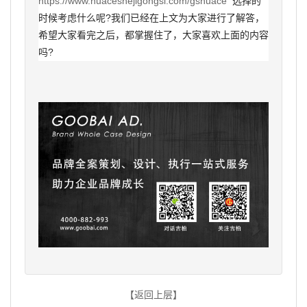
https://www.huaceshejigongsi.com/gshuace
选择的
时候考虑什么呢?我们已经在上文为大家进行了解答，
希望大家看完之后，都掌握住了，大家喜欢上面的内容
吗?
【返回上层】