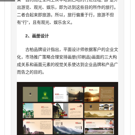
出游览、观光、娱乐，即为达到这些目的所作的旅行。
二者合起来即旅游。所以，旅行偏重于行，旅游不但
有"行"，且有观光、娱乐含义。
2、画册设计
古柏品牌设计指出，平面设计师依据客户的企业文
化，市场推广策略合理安排画册(印刷品)画面的三大构
成关系和画面元素的视觉关系使达到企业品牌和产品广
而告之的目的。