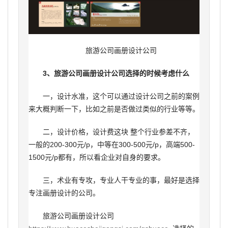
旅游公司画册设计公司
3、旅游公司画册设计公司选择的时候考虑什么
一，设计水准，这个可以通过设计公司之前的案例
来大概判断一下，比如之前是否做过类似的行业等等。
二，设计价格，设计费这块 整个行业参差不齐，
一般的200-300元/p，中等在300-500元/p，高端500-
1500元/p都有，所以看企业对自身的要求。
三，术业有专攻，专业人干专业的事，最好是选择
专注画册设计的公司。
旅游公司画册设计公司