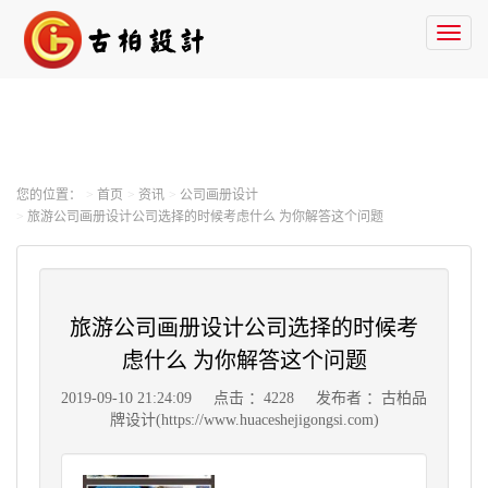
Toggl
naviga
您的位置：
首页
资讯
公司画册设计
旅游公司画册设计公司选择的时候考虑什么 为你解答这个问题
旅游公司画册设计公司选择的时候考
虑什么 为你解答这个问题
2019-09-10 21:24:09
点击 ：4228
发布者 ：古柏品
牌设计(https://www.huaceshejigongsi.com)