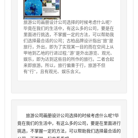
旅游公司画册设计公司选择的时候考虑什么呢?
毕竟在我们的生活中，有这么多的公司，要是在
里面进行挑选，不掌握一定的方法，可以帮助我
们选择最合适的公司；古柏品牌设计指出"旅"是
旅行，外出，即为了实现某一目的而在空间上从
甲地到乙地的行进过程;"游"是外出游览、观光、
娱乐，即为达到这些目的所作的旅行。二者合起
来即旅游。所以，旅行偏重于行，旅游不但
有"行"，且有观光、娱乐含义。
旅游
公司画册设计
公司选择的时候考虑什么呢?毕
竟在我们的生活中，有这么多的公司，要是在里面进行
挑选，不掌握一定的方法，可以帮助我们选择最合适的