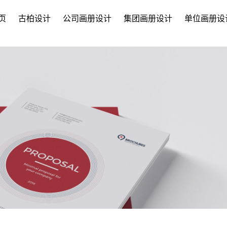
页
古柏设计
公司画册设计
集团画册设计
单位画册设