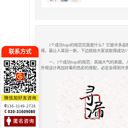
1个成功logo的规范究竟是什么？它是许多品
得，最让人耳目一新，下边就给大家说取得成功1个
联系方式
一、1个成功logo的规范：高端大气的表面，
外观设计再加好看的色彩的搭配，必定会得到许