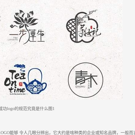
成功logo的规范究竟是什么图1
LOGO能够 令人几眼分辨出，它大约是啥种类的企业或知名品牌，一般而