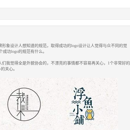
牌形象设计人想知道的规范，取得成功的
logo设计
让人觉得与众不同的觉
成功logo的规范有什么。
人们我觉得全是外貌协会的，不漂亮的事情都不容易再关心，1个非常好的
多的关心。