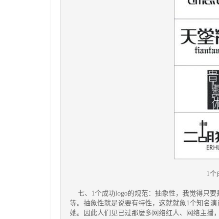
1个
七、1个成功logo的规范：抽象性，我觉得只
等。抽象性就是说要有特性，这就就象1个知名演
她。因此人们见已过那麼多网络红人、网络主播