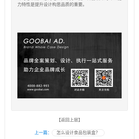
力特性是提升设计构思品质的重要。
【返回上层】
上一篇：
怎么设计食品包装盒？