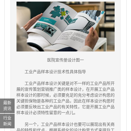
医院宣传册设计图一
工业产品样本设计技术性具体指导
工业产品样本设计关键是对不一样的工业产品所开
展的宣传策划营销推广类的样本设计，在开展工业产品
样本设计的那时候，必须要充足的充分考虑设计构思的
关键担保物是各种的工业产品，因此在样本设计构思时
最新
必须要反映出工业产品的有关特性，它是开展工业产品
资讯
样本设计必须特性留意的一点儿。
行业
新闻
另一个，工业产品样本设计也要可以展现出有关商
品的特性和优点，根据系统化的设计构思方式来提升工