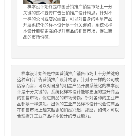
样本设计始终是中国营销推广销售市场上十分
关键的这种宣传广告营销推广设计构思，针对不
一样的公司或店家而言，可以对自身的明星产品
开展系统化的样本设计是十分关键的，系统化样
本设计能够更强的提升商品的销售市场，促进商
品的市场份额。
样本设计始终是中国营销推广销售市场上十分关键的
这种宣传广告营销推广设计构思，针对不一样的公司或
店家而言，可以对自身的明星产品开展系统化的样本设
计是十分关键的，系统化样本设计能够更强的提升商品
的销售市场，促进商品的市场份额。针对各种的工业产
品都是一样这般，出色的工业产品样本设计也会使商品
在销售市场上越来越更加悄然兴起，那麼，如何才可以
合理提升工业产品样本设计的专业能力。