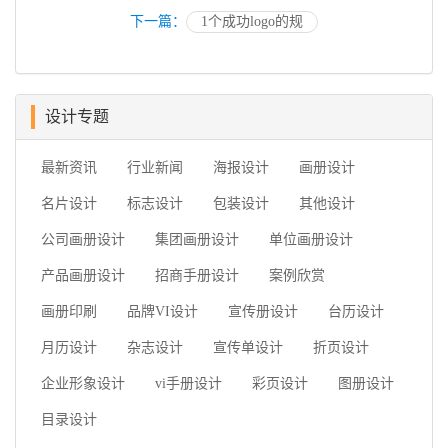
下一篇：
1个成功logo的规
设计专题
最新资讯
行业新闻
海报设计
画册设计
名片设计
标志设计
包装设计
其他设计
公司画册设计
集团画册设计
单位画册设计
产品画册设计
招商手册设计
案例欣赏
画册印刷
品牌VI设计
宣传册设计
台历设计
月历设计
杂志设计
宣传单设计
折页设计
企业形象设计
vi手册设计
彩页设计
图册设计
目录设计