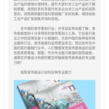
业产品的使用价值特性，提升大家针对工业产品的了解
和掌握，进而好多好多提升有关企业对工业产品的选购
意向，进而得到最好是的营销推广实际效果，保持协助
工业产品扩张销售市场的目地。
在中国的宣传策划行业，许多盆友将会都了解，宣
传册是类别十分非常好的宣传策划小工具，它在各行各
业之中的运用全是十分普遍的，尤其中国的各种各样商
业服务行业，宣传画册的运用更加多见。而近些年在中
国的医疗器械行业中，人们慢慢发觉宣传册商品的运用
也愈来愈普遍，那麼，作为专业能力极强的医院画册，
通常在开展设计构思时要怎样确保宣传册商品的专业能
力呢?
医院宣传册设计如何反映专业能力